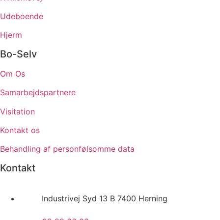
Udeboende
Hjerm
Bo-Selv
Om Os
Samarbejdspartnere
Visitation
Kontakt os
Behandling af personfølsomme data
Kontakt
Industrivej Syd 13 B 7400 Herning