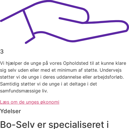
3
​Vi hjælper de unge på vores Opholdsted til at kunne klare
sig selv uden eller med et minimum af støtte. Undervejs
støtter vi de unge i deres uddannelse eller arbejdsforløb.
Samtidig støtter vi de unge i at deltage i det
samfundsmæssige liv.
Læs om de unges økonomi
Ydelser
​Bo-Selv er specialiseret i