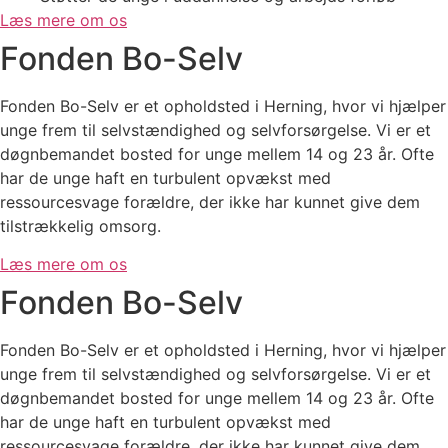
Læs mere om os
Fonden Bo-Selv
Fonden Bo-Selv er et opholdsted i Herning, hvor vi hjælper
unge frem til selvstændighed og selvforsørgelse​. Vi er et
døgnbemandet bosted for unge mellem 14 og 23 år. Ofte
har de unge haft en turbulent opvækst med
ressourcesvage forældre, der ikke har kunnet give dem
tilstrækkelig omsorg.
Læs mere om os
Fonden Bo-Selv
Fonden Bo-Selv er et opholdsted i Herning, hvor vi hjælper
unge frem til selvstændighed og selvforsørgelse​. Vi er et
døgnbemandet bosted for unge mellem 14 og 23 år. Ofte
har de unge haft en turbulent opvækst med
ressourcesvage forældre, der ikke har kunnet give dem