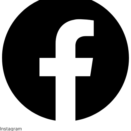
Instagram