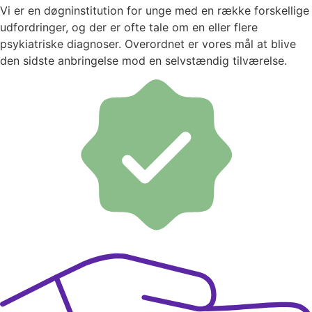
Vi er en døgninstitution for unge med en række forskellige
udfordringer, og der er ofte tale om en eller flere
psykiatriske diagnoser. Overordnet er vores mål at blive
den sidste anbringelse mod en selvstændig tilværelse.