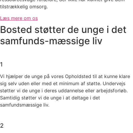
tilstrækkelig omsorg.
Læs mere om os
Bosted støtter de unge i det
samfunds-mæssige liv
1
​Vi hjælper de unge på vores Opholdsted til at kunne klare
sig selv uden eller med et minimum af støtte. Undervejs
støtter vi de unge i deres uddannelse eller arbejdsforløb.
Samtidig støtter vi de unge i at deltage i det
samfundsmæssige liv.
2