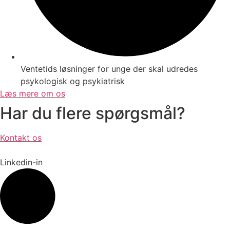
Ventetids løsninger for unge der skal udredes
psykologisk og psykiatrisk
Læs mere om os
Har du flere spørgsmål?
Kontakt os
Linkedin-in