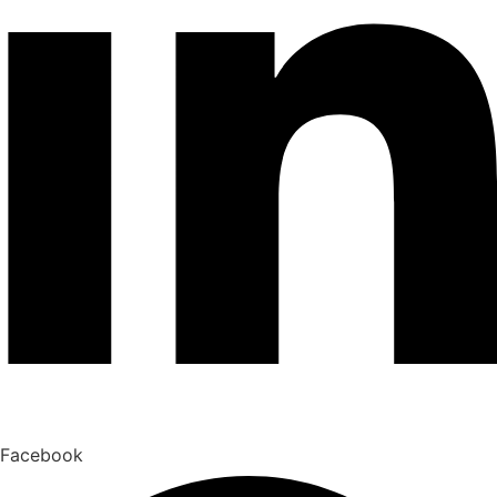
Facebook