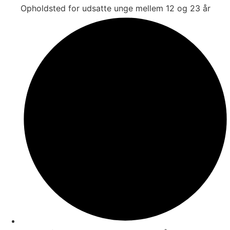
Opholdsted for udsatte unge mellem 12 og 23 år