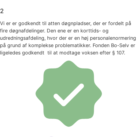
2
Vi er er godkendt til atten døgnpladser, der er fordelt på
fire døgnafdelinger. Den ene er en korttids- og
udredningsafdeling, hvor der er en høj personalenormering
på grund af komplekse problematikker.​ Fonden Bo-Selv er
ligeledes godkendt til at modtage voksen efter § 107.