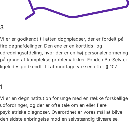
3
Vi er er godkendt til atten døgnpladser, der er fordelt på
fire døgnafdelinger. Den ene er en korttids- og
udredningsafdeling, hvor der er en høj personalenormering
på grund af komplekse problematikker.​ Fonden Bo-Selv er
ligeledes godkendt til at modtage voksen efter § 107.
1
Vi er en døgninstitution for unge med en række forskellige
udfordringer, og der er ofte tale om en eller flere
psykiatriske diagnoser. Overordnet er vores mål at blive
den sidste anbringelse mod en selvstændig tilværelse.